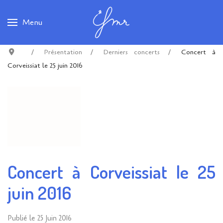
Menu
Présentation
Derniers concerts
Concert à
Corveissiat le 25 juin 2016
Concert à Corveissiat le 25
juin 2016
Publié le
25 Juin 2016