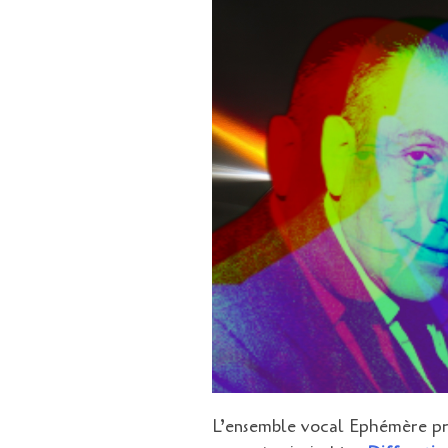
L’ensemble vocal Ephémère pr