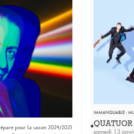
épare pour la saison 2024/2025